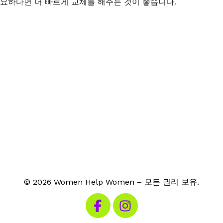
요하다면 더 빠르게 교체를 해주는 것이 좋습니다
.
© 2026 Women Help Women – 모든 권리 보유.
페이스북 방문하기
인스타그램 방문하기