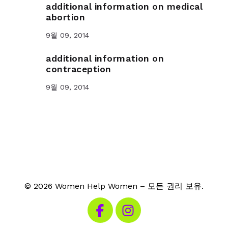
additional information on medical
abortion
9월 09, 2014
additional information on
contraception
9월 09, 2014
© 2026 Women Help Women – 모든 권리 보유.
페이스북 방문하기
인스타그램 방문하기