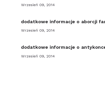
Wrzesień 09, 2014
dodatkowe informacje o aborcji fa
Wrzesień 09, 2014
dodatkowe informacje o antykonce
Wrzesień 09, 2014