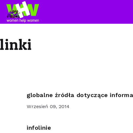
linki
globalne źródła dotyczące informa
Wrzesień 09, 2014
infolinie