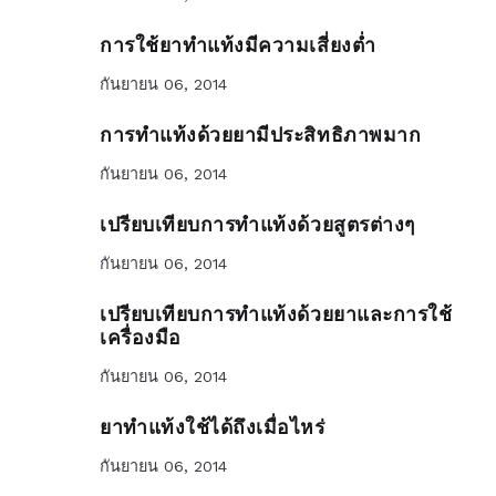
การใช้ยาทำแท้งมีความเสี่ยงต่ำ
กันยายน 06, 2014
การทำแท้งด้วยยามีประสิทธิภาพมาก
กันยายน 06, 2014
เปรียบเทียบการทำแท้งด้วยสูตรต่างๆ
กันยายน 06, 2014
เปรียบเทียบการทำแท้งด้วยยาและการใช้
เครื่องมือ
กันยายน 06, 2014
ยาทำแท้งใช้ได้ถึงเมื่อไหร่
กันยายน 06, 2014