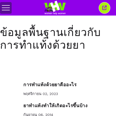
สลับ
ปิด
เมนู
หน้าต่
นี้
ข้อมูลพื้นฐานเกี่ยวกับ
การทำแท้งด้วยยา
การทำแท้งด้วยยาคืออะไร
พฤศจิกายน 02, 2023
ยาทำแท้งทำให้เกิดอะไรขึ้นบ้าง
กันยายน 06, 2014