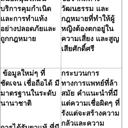
บริการคุมกำเนิด
วัฒนธรรม และ
และการทำแท้ง
กฎหมายที่ทำให้ผู้
อย่างปลอดภัยและ
หญิงต้องตกอยู่ใน
ถูกกฎหมาย
ความเสี่ยง และสูญ
เสียศักดิ์ศรี
ข้อมูลใหม่ๆ ที่
กระบวนการ
ชัดเจน เชื่อถือได้ มี
ทางการแพทย์ที่ล้า
มาตรฐานในระดับ
สมัย คำแนะนำที่มี
นานาชาติ
แต่ความเชื่อผิดๆ ที่
รังแต่จะสร้างความ
กลัวและความ
การได้รับยาแท้ ที่มี