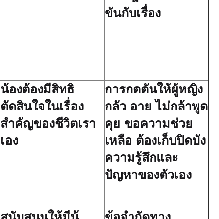
ขันกับเรื่อง
น้องต้องมีสิทธิ
การกดดันให้ผู้หญิง
ตัดสินใจในเรื่อง
กลัว อาย ไม่กล้าพูด
สำคัญของชีวิตเรา
คุย ขอความช่วย
เอง
เหลือ ต้องเก็บปิดบัง
ความรู้สึกและ
ปัญหาของตัวเอง
สนับสนุนให้มีน้
ข้อจำกัดทาง