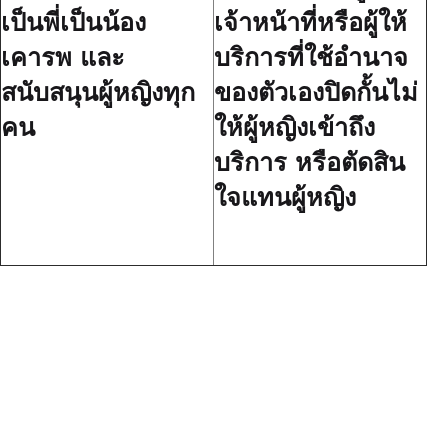
เป็นพี่เป็นน้อง
เจ้าหน้าที่หรือผู้ให้
เคารพ และ
บริการที่ใช้อำนาจ
สนับสนุนผู้หญิงทุก
ของตัวเองปิดกั้นไม่
คน
ให้ผู้หญิงเข้าถึง
บริการ หรือตัดสิน
ใจแทนผู้หญิง