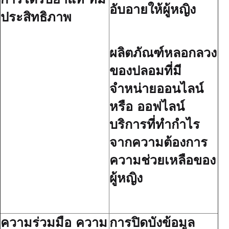
อับอายให้ผู้หญิง
ประสิทธิภาพ
ผลิตภัณฑ์หลอกลวง
ของปลอมที่มี
จำหน่ายออนไลน์
หรือ ออฟไลน์
บริการที่ทำกำไร
จากความต้องการ
ความช่วยเหลือของ
ผู้หญิง
ความร่วมมือ ความ
การปิดบังข้อมูล