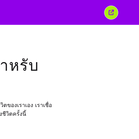
ปิด
หน้าต่าง
นี้
บ
ำหรับ
ิตของเราเอง เราเชื่อ
ีวิตครั้งนี้