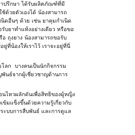
รึกษา ได้รับผลิตภัณฑ์ที่มี
ใช้ด้วยตัวเองได้ น้องสามารถ
ิดอื่นๆ ด้วย เช่น ยาคุมกำเนิด
รับยาทำแท้งอย่างเดียว หรือขอ
หรือ ถุงยาง น้องสามารถขอรับ
ที่น้องให้เราไว้ เราจะอยู่ที่นี่
ุมโลก บางคนเป็นนักกิจกรรม
ญพันธ์จากผู้เชี่ยวชาญด้านการ
หวผลักดันเพื่อสิทธิของผู้หญิง
เข้มแข็งขึ้นด้วยความรู้เกี่ยวกับ
กับระบบการสืบพันธ์ และการดูแล