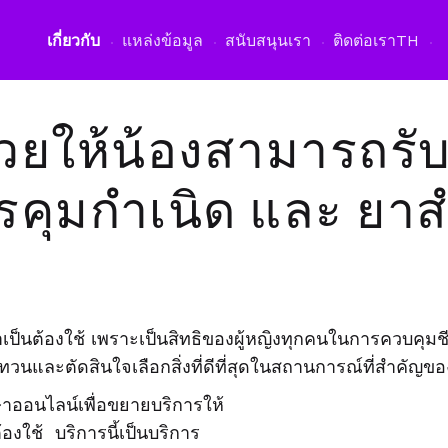
เปิดเมนูภาษา
เกี่ยวกับ
แหล่งข้อมูล
สนับสนุนเรา
ติดต่อเรา
TH
วยให้น้องสามารถรั
รคุมกำเนิด และ ยาส
็นต้องใช้ เพราะเป็นสิทธิของผู้หญิงทุกคนในการควบคุมชีว
ทบทวนและตัดสินใจเลือกสิ่งที่ดีที่สุดในสถานการณ์ที่สำคัญของช
ออนไลน์เพื่อขยายบริการให้
้องใช้ บริการนี้เป็นบริการ