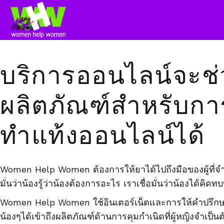
บริการออนไลน์จะช่
ผลิตภัณฑ์สำหรับกา
ทำแท้งออนไลน์ได้
Women Help Women ต้องการให้ยาได้ไปถึงมือของผู้ที่จำเป
มั่นว่าน้องรู้ว่าน้องต้องการอะไร เราเชื่อมั่นว่าน้องได้คิด
Women Help Women ใช้อินเตอร์เน็ตและการให้คำปรึกษา
น้องๆได้เข้าถึงผลิตภัณฑ์ด้านการคุมกำเนิดที่ผู้หญิงจำเป็นต