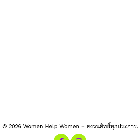
© 2026 Women Help Women – สงวนสิทธิ์ทุกประการ.