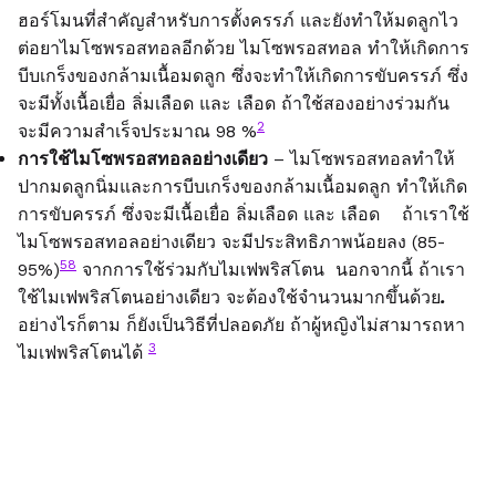
ฮอร์โมนที่สำคัญสำหรับการตั้งครรภ์ และยังทำให้มดลูกไว
ต่อยาไมโซพรอสทอลอีกด้วย ไมโซพรอสทอล ทำให้เกิดการ
บีบเกร็งของกล้ามเนื้อมดลูก ซึ่งจะทำให้เกิดการขับครรภ์ ซึ่ง
จะมีทั้งเนื้อเยื่อ ลิ่มเลือด และ เลือด ถ้าใช้สองอย่างร่วมกัน
2
จะมีความสำเร็จประมาณ 98 %
การใช้ไมโซพรอสทอลอย่างเดียว
– ไมโซพรอสทอลทำให้
ปากมดลูกนิ่มและการบีบเกร็งของกล้ามเนื้อมดลูก ทำให้เกิด
การขับครรภ์ ซึ่งจะมีเนื้อเยื่อ ลิ่มเลือด และ เลือด ถ้าเราใช้
ไมโซพรอสทอลอย่างเดียว จะมีประสิทธิภาพน้อยลง (85-
58
95%)
จากการใช้ร่วมกับไมเฟพริสโตน นอกจากนี้ ถ้าเรา
ใช้ไมเฟพริสโตนอย่างเดียว จะต้องใช้จำนวนมากขึ้นด้วย
.
อย่างไรก็ตาม ก็ยังเป็นวิธีที่ปลอดภัย ถ้าผู้หญิงไม่สามารถหา
3
ไมเฟพริสโตนได้