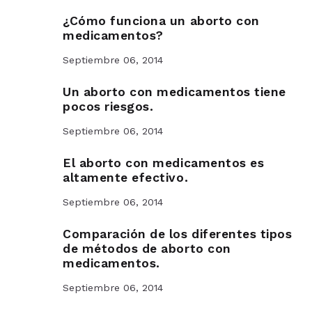
¿Cómo funciona un aborto con
medicamentos?
Septiembre 06, 2014
Un aborto con medicamentos tiene
pocos riesgos.
Septiembre 06, 2014
El aborto con medicamentos es
altamente efectivo.
Septiembre 06, 2014
Comparación de los diferentes tipos
de métodos de aborto con
medicamentos.
Septiembre 06, 2014