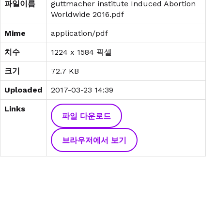
파일이름
guttmacher institute Induced Abortion
Worldwide 2016.pdf
Mime
application/pdf
치수
1224 x 1584 픽셀
크기
72.7 KB
Uploaded
2017-03-23 14:39
Links
파일 다운로드
브라우저에서 보기