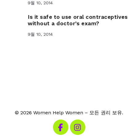
9월 10, 2014
Is it safe to use oral contraceptives
without a doctor’s exam?
9월 10, 2014
© 2026 Women Help Women – 모든 권리 보유.
페이스북 방문하기
인스타그램 방문하기