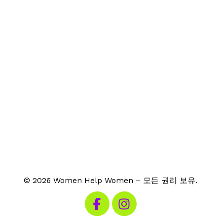
© 2026 Women Help Women – 모든 권리 보유.
페이스북 방문하기
인스타그램 방문하기