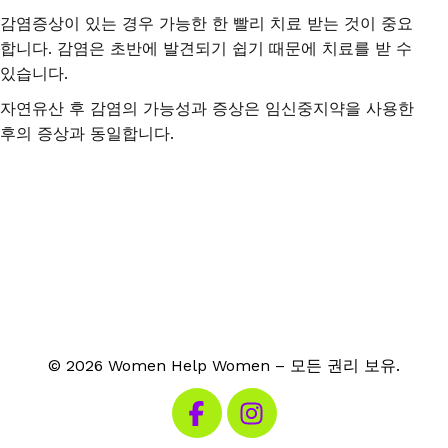
감염증상이 있는 경우 가능한 한 빨리 치료 받는 것이 중요
합니다
.
감염은 초반에 발견되기 쉽기 때문에 치료를 받 수
있습니다
.
자연유산 후 감염의 가능성과 증상은 임신중지약을 사용한
후의 증상과 동일합니다
.
© 2026 Women Help Women – 모든 권리 보유.
페이스북 방문하기
인스타그램 방문하기