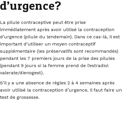
d’urgence?
La pilule contraceptive peut être prise
immédiatement après avoir utilisé la contraception
d’urgence (pilule du lendemain). Dans ce cas-là, il est
important d’utiliser un moyen contraceptif
supplémentaire (les préservatifs sont recommandés)
pendant les 7 premiers jours de la prise des pilules
(pendant 9 jours si la femme prend de l’estradiol
valerate/dienogest).
S’il y a une absence de règles 2 à 4 semaines après
avoir utilisé la contraception d’urgence, il faut faire un
test de grossesse.