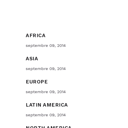
AFRICA
septembre 09, 2014
ASIA
septembre 09, 2014
EUROPE
septembre 09, 2014
LATIN AMERICA
septembre 09, 2014