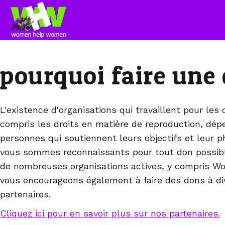
pourquoi faire une
L'existence d'organisations qui travaillent pour les
compris les droits en matière de reproduction, dé
personnes qui soutiennent leurs objectifs et leur p
vous sommes reconnaissants pour tout don possibl
de nombreuses organisations actives, y compris 
vous encourageons également à faire des dons à di
partenaires.
Cliquez ici pour en savoir plus sur nos partenaires.