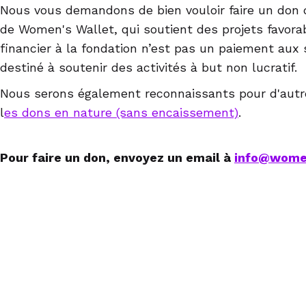
Nous vous demandons de bien vouloir faire un don 
de Women's Wallet, qui soutient des projets favor
financier à la fondation n’est pas un paiement aux 
destiné à soutenir des activités à but non lucratif.
Nous serons également reconnaissants pour d'autre
l
es dons en nature (sans encaissement)
.
Pour faire un don, envoyez un email à
info@wome