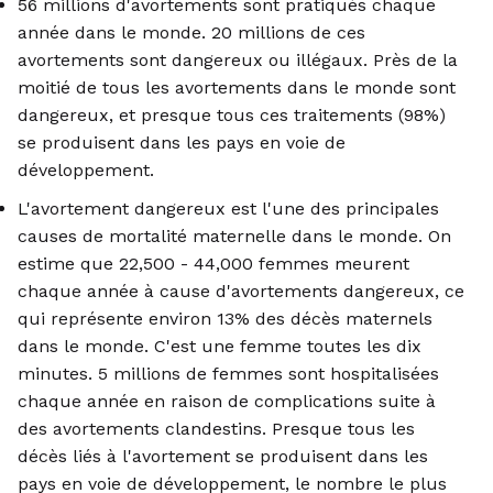
56 millions d'avortements sont pratiqués chaque
année dans le monde. 20 millions de ces
avortements sont dangereux ou illégaux. Près de la
moitié de tous les avortements dans le monde sont
dangereux, et presque tous ces traitements (98%)
se produisent dans les pays en voie de
développement.
L'avortement dangereux est l'une des principales
causes de mortalité maternelle dans le monde. On
estime que 22,500 - 44,000 femmes meurent
chaque année à cause d'avortements dangereux, ce
qui représente environ 13% des décès maternels
dans le monde. C'est une femme toutes les dix
minutes. 5 millions de femmes sont hospitalisées
chaque année en raison de complications suite à
des avortements clandestins. Presque tous les
décès liés à l'avortement se produisent dans les
pays en voie de développement, le nombre le plus