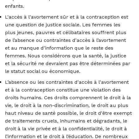
enfants.
L'accès à l'avortement sûr et à la contraception est
une question de justice sociale. Les femmes les
plus jeunes, pauvres et célibataires souffrent plus
de l’absence ou contraintes d'accès à l’avortement
et au manque d'information que le reste des
femmes. Nous considérons que la santé, la justice
et la sécurité ne devraient pas être déterminées par
le statut social ou économique.
L’absence ou les contraintes d'accès à l'avortement
et à la contraception constitue une violation des
droits humains. Ces droits comprennent le droit à la
vie, le droit à la non-discrimination, le droit au plus
haut niveau de santé possible, le droit d'être exempt
de traitements cruels, inhumains et dégradants, le
droit à la vie privée et à la confidentialité, le droit à
l’information et le droit à l’éducation. De nombreux