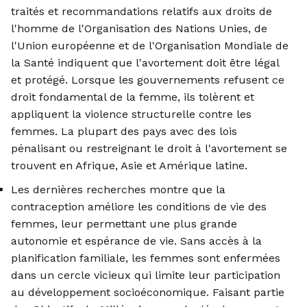
traités et recommandations relatifs aux droits de
l'homme de l'Organisation des Nations Unies, de
l'Union européenne et de l'Organisation Mondiale de
la Santé indiquent que l'avortement doit être légal
et protégé. Lorsque les gouvernements refusent ce
droit fondamental de la femme, ils tolèrent et
appliquent la violence structurelle contre les
femmes. La plupart des pays avec des lois
pénalisant ou restreignant le droit à l'avortement se
trouvent en Afrique, Asie et Amérique latine.
Les dernières recherches montre que la
contraception améliore les conditions de vie des
femmes, leur permettant une plus grande
autonomie et espérance de vie. Sans accès à la
planification familiale, les femmes sont enfermées
dans un cercle vicieux qui limite leur participation
au développement socioéconomique. Faisant partie