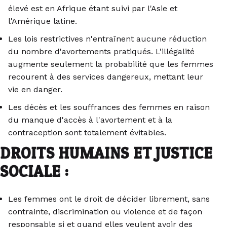
élevé est en Afrique étant suivi par l'Asie et
l'Amérique latine.
Les lois restrictives n'entraînent aucune réduction
du nombre d'avortements pratiqués. L'illégalité
augmente seulement la probabilité que les femmes
recourent à des services dangereux, mettant leur
vie en danger.
Les décès et les souffrances des femmes en raison
du manque d'accès à l'avortement et à la
contraception sont totalement évitables.
DROITS HUMAINS ET JUSTICE
SOCIALE :
Les femmes ont le droit de décider librement, sans
contrainte, discrimination ou violence et de façon
responsable si et quand elles veulent avoir des