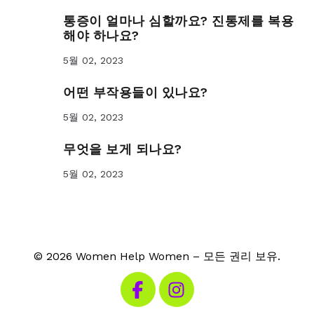
통증이 얼마나 심할까요? 진통제를 복용
해야 하나요?
5월 02, 2023
어떤 부작용들이 있나요?
5월 02, 2023
무엇을 보게 되나요?
5월 02, 2023
© 2026 Women Help Women – 모든 권리 보유.
페이스북 방문하기
인스타그램 방문하기