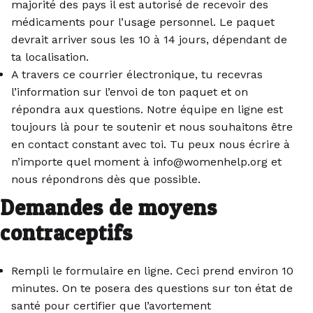
majorité des pays il est autorisé de recevoir des
médicaments pour l’usage personnel. Le paquet
devrait arriver sous les 10 à 14 jours, dépendant de
ta localisation.
A travers ce courrier électronique, tu recevras
l’information sur l’envoi de ton paquet et on
répondra aux questions. Notre équipe en ligne est
toujours là pour te soutenir et nous souhaitons être
en contact constant avec toi. Tu peux nous écrire à
n’importe quel moment à info@womenhelp.org et
nous répondrons dès que possible.
Demandes de moyens
contraceptifs
Rempli le formulaire en ligne. Ceci prend environ 10
minutes. On te posera des questions sur ton état de
santé pour certifier que l’avortement