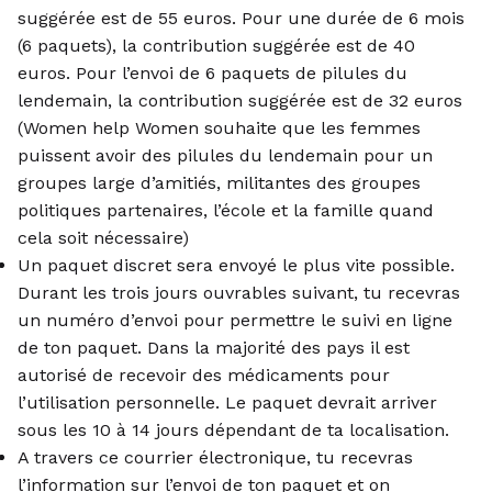
suggérée est de 55 euros. Pour une durée de 6 mois
(6 paquets), la contribution suggérée est de 40
euros. Pour l’envoi de 6 paquets de pilules du
lendemain, la contribution suggérée est de 32 euros
(Women help Women souhaite que les femmes
puissent avoir des pilules du lendemain pour un
groupes large d’amitiés, militantes des groupes
politiques partenaires, l’école et la famille quand
cela soit nécessaire)
Un paquet discret sera envoyé le plus vite possible.
Durant les trois jours ouvrables suivant, tu recevras
un numéro d’envoi pour permettre le suivi en ligne
de ton paquet. Dans la majorité des pays il est
autorisé de recevoir des médicaments pour
l’utilisation personnelle. Le paquet devrait arriver
sous les 10 à 14 jours dépendant de ta localisation.
A travers ce courrier électronique, tu recevras
l’information sur l’envoi de ton paquet et on