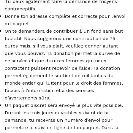
Tu peux également faire la demande de moyens
contraceptifs.
Donne ton adresse complète et correcte pour l’envoi
du paquet.
On te demandera de contribuer à un fond sans but
lucratif. Nous suggérons une contribution de 75
euros mais, s'il vous plaît, veuillez donner autant
que vous pouvez. Ta donation permet la survie de
ce service et que d’autres femmes qui nous
contactent puissent recevoir de l’aide. Ta donation
permet également le soutient de militant.es du
monde entier qui luttent pour le droit des femmes,
l’accès à l’information et a des services
d’avortements sûrs.
Un paquet discret sera envoyé le plus vite possible.
Durant les trois jours ouvrables suivant de ta
demande, tu recevras un numéro d’envoi pour
permettre le suivi en ligne de ton paquet. Dans la