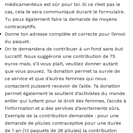
médicamenteux est sûr pour toi. Si ce n’est pas le
cas, cela te sera communiqué durant le formulaire.
Tu peux également faire la demande de moyens
contraceptifs.
Donne ton adresse complète et correcte pour l’envoi
du paquet.
On te demandera de contribuer à un fond sans but
lucratif. Nous suggérons une contribution de 75
euros mais, s'il vous plaît, veuillez donner autant
que vous pouvez. Ta donation permet la survie de
ce service et que d’autres femmes qui nous
contactent puissent recevoir de l’aide. Ta donation
permet également le soutient d’activistes du monde
entier qui luttent pour le droit des femmes, l’accès à
l’information et a des services d’avortements sûrs.
Exemple de la contribution demandée : pour une
demande de pilules contraceptive pour une durée
de 1 an (13 paquets de 28 pilules) la contribution