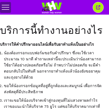
สลับ
ปิด
เมนู
หน้าต่
นี้
บริการนี้ทำงานอย่างไร
บริการให้คำปรึกษาออนไลน์เพื่อรับยาทำแท้งเป็นอย่างไร
น้องต้องกรอกแบบฟอร์มขอรับคำปรึกษา ซึ่งจะใช้เวลา
ประมาณ 10 นาที คำถามเหล่านี้จะประเมินว่าน้องสามารถ
ใช้ยาได้อย่างปลอดภัยหรือไม่ ถ้าพบว่าไม่ปลอดภัย จะมีคำ
ตอบกลับไปในทันที นอกจากยาทำแท้งแล้วน้องยังขอยาคุม
และถุงยางได้ด้วย
ขอให้น้องกรอกข้อมูลที่อยู่ที่ถูกต้องและสมบูรณ์ เพื่อการจัด
ส่งพัสดุที่มีประสิทธิภาพ
เราจะขอให้น้องบริจาคเข้าสู่กองทุนที่ไม่แสวงหาผลกำไร
เราขอแนะนำให้บริจาค 75 ยูโร แต่ขอให้บริจาคมากเท่าที่