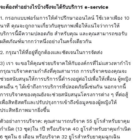
จะต้องทำอย่างไรบ้างจึงจะได้รับบริการ
e-service
1. กรอกแบบฟอร์มการให้คำปรึกษาออนไลน์ ใช้เวลาเพียง 10
นาที คุณจะถูกถามเกี่ยวกับสุขภาพเพื่อให้แน่ใจว่าการให้
บริการนี้มีความปลอดภัย สำหรับคุณ และคุณสามารถขอรับ
ผลิตภัณฑ์มากกว่าหนึ่งอย่างในครั้งเดียวกัน
2. กรุณาให้ที่อยู่ที่ถูกต้องและชัดเจนในการจัดส่ง
3) เรา จะขอให้คุณช่วยบริจาคให้กับองค์กรที่ไม่แสวงหากำไร
กรุณาบริจาคตามกำลังที่คุณสามารถ การบริจาคของคุณจะ
ช่วยสนับสนุนให้การบริการนี้ดำรงอยู่ต่อไปเพื่อให้เพื่อน ผู้หญิง
คนอื่น ๆ ได้เข้าถึงการบริการที่ปลอดภัยนี้เช่นกัน นอกจากนี้
การบริจาคของคุณยังจะช่วยสนับสนุนโครงการต่าง ๆ ที่ต่อสู้
เพื่อสิทธิสตรีและปรับปรุงการเข้าถึงข้อมูลของผู้หญิงให้
ประสิทธิภาพมากยิ่งขึ้น
ตัวอย่างการบริจาค: คุณสามารถบริจาค 55 ยูโรสำหรับยาคุม
กำเนิด (13 ชุด)ใน 1ปี หรือบริจาค 40 ยูโรสำหรับยาคุมกำเนิด
6 ชุดใน 6 เดือน หรือบริจาค 32 ยูโรสำหรับยาคุมฉุกเฉิน