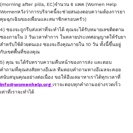
(morning after pills, EC)จำนวน 6 แพค (Women Help
Womenหวังว่าการบริจาคนี้จะช่วยสนองตอบความต้องการยา
คุมฉุกเฉินของเพื่อนและสมาชิกครอบครัว)
4) ซองจะถูกรีบส่งเท่าที่จะทำได้ คุณจะได้รับหมายเลขติดตาม
ซองภายใน 3 วันเวลาทำการ ในหลายประเทศอนุญาตให้รับยา
สำหรับใช้ด้วยตนเอง ซองจะถึงคุณภายใน 10 วัน ทั้งนี้ขึ้นอยู่
กับเขตพื้นที่ของคุณ
5) คุณ จะได้รับทราบความคืบหน้าของการส่ง และตอบ
คำถามที่คุณสงสัยทางอีเมล ทีมตอบคำถามทางอีเมลจะคอย
สนับสนุนคุณอย่างต่อเนื่อง ขอให้อีเมลมาหาเราได้ทุกเวลาที่
info@womenhelp.org
เราจะตอบทุกคำถามอย่างรวดเร็ว
เท่าที่เราจะทำได้