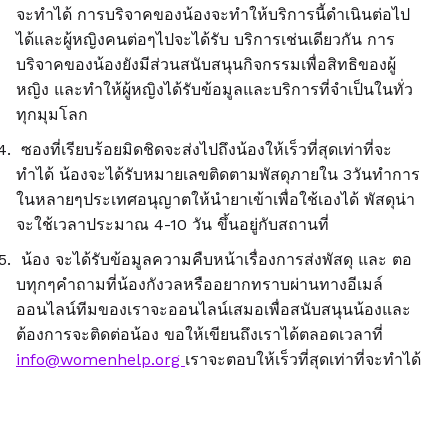
จะทำได้ การบริจาคของน้องจะทำให้บริการนี้ดำเนินต่อไป
ได้และผู้หญิงคนต่อๆไปจะได้รับ บริการเช่นเดียวกัน การ
บริจาคของน้องยังมีส่วนสนับสนุนกิจกรรมเพื่อสิทธิของผู้
หญิง และทำให้ผู้หญิงได้รับข้อมูลและบริการที่จำเป็นในทั่ว
ทุกมุมโลก
ซองที่เรียบร้อยมิดชิดจะส่งไปถึงน้องให้เร็วที่สุดเท่าที่จะ
ทำได้ น้องจะได้รับหมายเลขติดตามพัสดุภายใน 3วันทำการ
ในหลายๆประเทศอนุญาตให้นำยาเข้าเพื่อใช้เองได้ พัสดุน่า
จะใช้เวลาประมาณ 4-10 วัน ขึ้นอยู่กับสถานที่
น้อง จะได้รับข้อมูลความคืบหน้าเรื่องการส่งพัสดุ และ ตอ
บทุกๆคำถามที่น้องกังวลหรืออยากทราบผ่านทางอีเมล์
ออนไลน์ทีมของเราจะออนไลน์เสมอเพื่อสนับสนุนน้องและ
ต้องการจะติดต่อน้อง ขอให้เขียนถึงเราได้ตลอดเวลาที่
info@womenhelp.org
เราจะตอบให้เร็วที่สุดเท่าที่จะทำได้