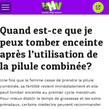
Basculer
Ferm
le
cette
menu
fenêt
Quand est-ce que je
peux tomber enceinte
après l’utilisation de
la pilule combinée?
Une fois que la femme cesse de prendre la pilule
combinée, sa fertilité revient immédiatement et elle
peut tomber enceinte au premier cycle menstruel.
Pour mieux établir le temps de grossesse et les soins
prénataux, certains médecins peuvent recommander