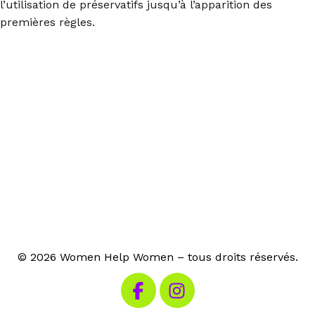
l’utilisation de préservatifs jusqu’à l’apparition des
premières règles.
© 2026 Women Help Women – tous droits réservés.
Visitez notre Facebook
Visitez notre Instagram