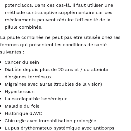
potenciados. Dans ces cas-là, il faut utiliser une
méthode contraceptive supplémentaire car ces
médicaments peuvent réduire l’efficacité de la
pilule combinée.
La pilule combinée ne peut pas être utilisée chez les
femmes qui présentent les conditions de santé
suivantes :
Cancer du sein
Diabète depuis plus de 20 ans et / ou atteinte
d'organes terminaux
Migraines avec auras (troubles de la vision)
Hypertension
La cardiopathie ischémique
Maladie du foie
Historique d'AVC
Chirurgie avec immobilisation prolongée
Lupus érythémateux systémique avec anticorps