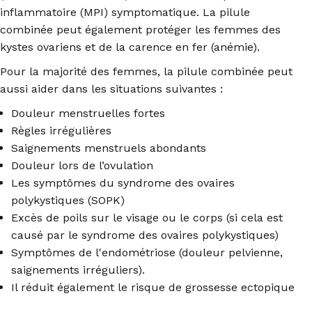
inflammatoire (MPI) symptomatique. La pilule
combinée peut également protéger les femmes des
kystes ovariens et de la carence en fer (anémie).
Pour la majorité des femmes, la pilule combinée peut
aussi aider dans les situations suivantes :
Douleur menstruelles fortes
Règles irrégulières
Saignements menstruels abondants
Douleur lors de l’ovulation
Les symptômes du syndrome des ovaires
polykystiques (SOPK)
Excès de poils sur le visage ou le corps (si cela est
causé par le syndrome des ovaires polykystiques)
Symptômes de l'endométriose (douleur pelvienne,
saignements irréguliers).
Il réduit également le risque de grossesse ectopique