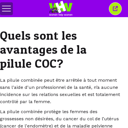
Basculer
Ferm
le
cette
menu
fenêt
Quels sont les
avantages de la
pilule COC?
La pilule combinée peut être arrêtée à tout moment
sans l'aide d'un professionnel de la santé, n’a aucune
incidence sur les relations sexuelles et est totalement
contrôlé par la femme.
La pilule combinée protège les femmes des
grossesses non désirées, du cancer du col de l’utérus
(cancer de l'endomètre) et de la maladie pelvienne