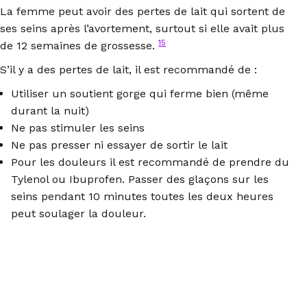
La femme peut avoir des pertes de lait qui sortent de
ses seins après l’avortement, surtout si elle avait plus
15
de 12 semaines de grossesse.
S’il y a des pertes de lait, il est recommandé de :
Utiliser un soutient gorge qui ferme bien (même
durant la nuit)
Ne pas stimuler les seins
Ne pas presser ni essayer de sortir le lait
Pour les douleurs il est recommandé de prendre du
Tylenol ou Ibuprofen. Passer des glaçons sur les
seins pendant 10 minutes toutes les deux heures
peut soulager la douleur.