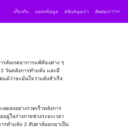
เปิดเมนูภาษา
เกี่ยวกับ
แหล่งข้อมูล
สนับสนุนเรา
ติดต่อเรา
TH
ารสังเกตอาการแพ้ท้องต่าง ๆ
-3
วันหลังการทำแท้ง และมี
่แม้ว่าจะมั่นใจว่าแท้งสำเร็จ
ะลดลงอย่างรวดเร็วหลังการ
ออยู่ในร่างกายช่วงระยะเวลา
การทำแท้ง
2
สัปดาห์ออกมาเป็น