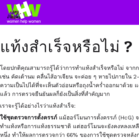
แท้งสำเร็จหรือไม่ ?
โดยปกติคุณสามารถรู้ได้ว่าการทำแท้งสำเร็จหรือไม่ จากก
เช่น คัดเต้านม คลื่นไส้อาเจียน จะค่อย ๆ หายไปภายใน
2
ความเป็นไปได้ที่จะเห็นตัวอ่อนหรือถุงน้ำคร่ำออกมาด้วย แต
แล้ว การตรวจยืนยันผลก็ยังเป็นสิ่งที่สำคัญมาก
เราจะรู้ได้อย่างไรว่าแท้งสำเร็จ:
ใช้ชุดตรวจการตั้งครรภ์
แม้ฮอร์โมนการตั้งครรภ์
(HcG)
จ
ทำแท้งหรือการแท้งธรรมชาติ แต่ฮอร์โมนจะยังคงหลงเหลื
หนึ่ง ทำให้ผลการตรวจกว่า
66%
ของการใช้ชุดตรวจหลัง