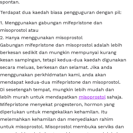
spontan.
Terdapat dua kaedah biasa pengguguran dengan pil:
1. Menggunakan gabungan mifepristone dan
misoprostol atau
2. Hanya menggunakan misoprostol
Gabungan mifepristone dan misoprostol adalah lebih
berkesan sedikit dan mungkin mempunyai kurang
kesan sampingan, tetapi kedua-dua kaedah digunakan
secara meluas, berkesan dan selamat. Jika anda
menggunakan perkhidmatan kami, anda akan
mendapat kedua-dua mifepristone dan misoprostol.
Di sesetengah tempat, mungkin lebih mudah dan
lebih murah untuk mendapatkan
misoprostol
sahaja.
Mifepristone menyekat progesteron, hormon yang
diperlukan untuk mengekalkan kehamilan. Itu
melemahkan kehamilan dan menyediakan rahim
untuk misoprostol. Misoprostol membuka serviks dan