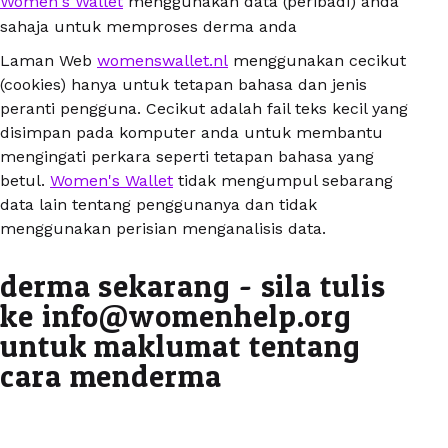
Women's Wallet
menggunakan data (peribadi) anda
sahaja untuk memproses derma anda
Laman Web
womenswallet.nl
menggunakan cecikut
(cookies) hanya untuk tetapan bahasa dan jenis
peranti pengguna. Cecikut adalah fail teks kecil yang
disimpan pada komputer anda untuk membantu
mengingati perkara seperti tetapan bahasa yang
betul.
Women's Wallet
tidak mengumpul sebarang
data lain tentang penggunanya dan tidak
menggunakan perisian menganalisis data.
derma sekarang - sila tulis
ke info@womenhelp.org
untuk maklumat tentang
cara menderma