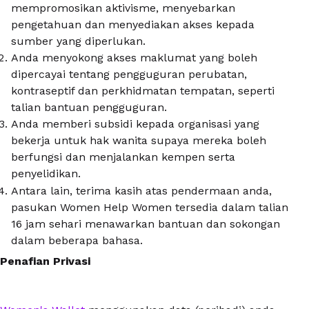
mempromosikan aktivisme, menyebarkan
pengetahuan dan menyediakan akses kepada
sumber yang diperlukan.
Anda menyokong akses maklumat yang boleh
dipercayai tentang pengguguran perubatan,
kontraseptif dan perkhidmatan tempatan, seperti
talian bantuan pengguguran.
Anda memberi subsidi kepada organisasi yang
bekerja untuk hak wanita supaya mereka boleh
berfungsi dan menjalankan kempen serta
penyelidikan.
Antara lain, terima kasih atas pendermaan anda,
pasukan Women Help Women tersedia dalam talian
16 jam sehari menawarkan bantuan dan sokongan
dalam beberapa bahasa.
Penafian Privasi