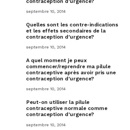
contraception d’urgence?
septembre 10, 2014
Quelles sont les contre-indications
et les effets secondaires de la
contraception d’urgence?
septembre 10, 2014
A quel moment je peux
commencer/reprendre ma pilule
contraceptive après avoir pris une
contraception d’urgence?
septembre 10, 2014
Peut-on utiliser la pilule
contraceptive normale comme
contraception d’urgence?
septembre 10, 2014