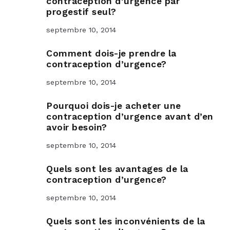
contraception d’urgence par
progestif seul?
septembre 10, 2014
Comment dois-je prendre la
contraception d’urgence?
septembre 10, 2014
Pourquoi dois-je acheter une
contraception d’urgence avant d’en
avoir besoin?
septembre 10, 2014
Quels sont les avantages de la
contraception d’urgence?
septembre 10, 2014
Quels sont les inconvénients de la