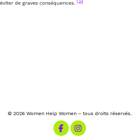
1,24
éviter de graves conséquences.
© 2026 Women Help Women – tous droits réservés.
Visitez notre Facebook
Visitez notre Instagram