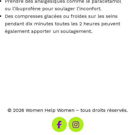
Prendre des analgésiques comme le paracétamol
ou l'ibuprofène pour soulager l'inconfort.
Des compresses glacées ou froides sur les seins
pendant dix minutes toutes les 2 heures peuvent
également apporter un soulagement.
© 2026 Women Help Women – tous droits réservés.
Visitez notre Facebook
Visitez notre Instagram