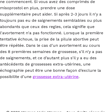
ne commencent. Si vous avez des comprimés de
misoprostol en plus, prendre une dose
supplémentaire peut aider. Si après 2-3 jours il n'y a
toujours pas eu de saignements semblables ou plus
abondants que ceux des regles, cela signifie que
l'avortement n'a pas fonctionné. Lorsque la première
tentative échoue, la prise de la pilule abortive peut
être répétée. Dans le cas d’un avortement au cours
des 8 premières semaines de grossesse, s'il n'y a pas
de saignements, et ce d’autant plus s'il y a eu des
antécédents de grossesses extra-utérines, une
échographie peut être une bonne façon d’exclure la
possibilite d’une
grossesse extra-utérine
.