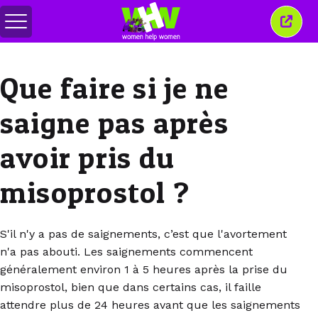
Basculer
Ferm
le
cette
menu
fenêt
Que faire si je ne
saigne pas après
avoir pris du
misoprostol ?
S'il n'y a pas de saignements, c’est que l'avortement
n'a pas abouti. Les saignements commencent
généralement environ 1 à 5 heures après la prise du
misoprostol, bien que dans certains cas, il faille
attendre plus de 24 heures avant que les saignements