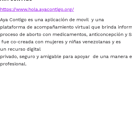
https://www.hola.ayacontigo.org/
Aya Contigo es una aplicación de movil y una
plataforma de acompañamiento virtual que brinda inform
proceso de aborto con medicamentos, anticoncepción y S
fue co-creada con mujeres y niñas venezolanas y es
un recurso digital
privado, seguro y amigable para apoyar de una manera 
profesional.