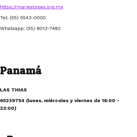
https://mariestopes.org.mx
Tel: (55) 5543-0000
Whatsapp: (55) 8013-7482
Panamá
LAS THIAS
65239754 (lunes, miércoles y viernes de 18:00 -
22:00)