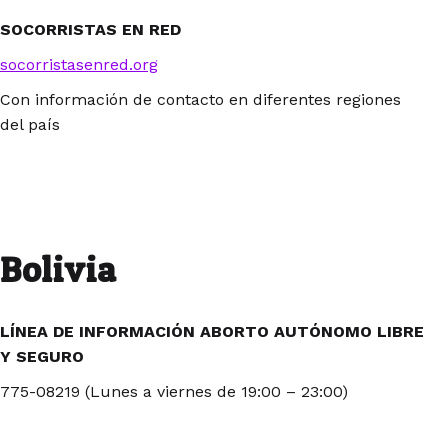
SOCORRISTAS EN RED
socorristasenred.org
Con información de contacto en diferentes regiones
del país
Bolivia
LÍNEA DE INFORMACIÓN ABORTO AUTÓNOMO LIBRE
Y SEGURO
775-08219 (Lunes a viernes de 19:00 – 23:00)