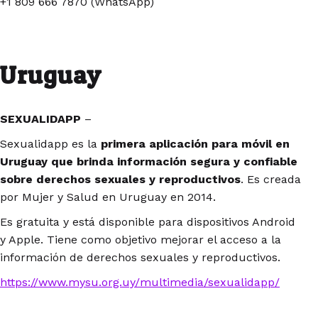
+1 809 666 7870 (WhatsApp)
Uruguay
SEXUALIDAPP
–
Sexualidapp es la
primera aplicación para móvil en
Uruguay que brinda información segura y confiable
sobre derechos sexuales y reproductivos
. Es creada
por Mujer y Salud en Uruguay en 2014.
Es gratuita y está disponible para dispositivos Android
y Apple. Tiene como objetivo mejorar el acceso a la
información de derechos sexuales y reproductivos.
https://www.mysu.org.uy/multimedia/sexualidapp/