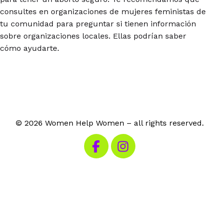
consultes en organizaciones de mujeres feministas de
tu comunidad para preguntar si tienen información
sobre organizaciones locales. Ellas podrían saber
cómo ayudarte.
© 2026 Women Help Women – all rights reserved.
Visit our Facebook
Visit our Instagram