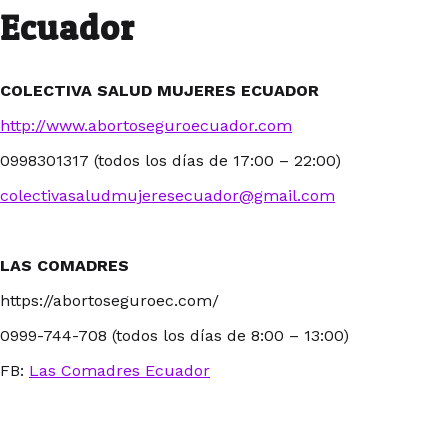
Ecuador
COLECTIVA SALUD MUJERES ECUADOR
http://www.abortoseguroecuador.com
0998301317 (todos los días de 17:00 – 22:00)
colectivasaludmujeresecuador@gmail.com
LAS COMADRES
https://abortoseguroec.com/
0999-744-708 (todos los días de 8:00 – 13:00)
FB:
Las Comadres Ecuador