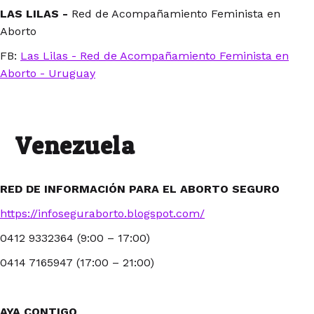
LAS LILAS -
Red de Acompañamiento Feminista en
Aborto
FB:
Las Lilas - Red de Acompañamiento Feminista en
Aborto - Uruguay
Venezuela
RED DE INFORMACIÓN PARA EL ABORTO SEGURO
https://infoseguraborto.blogspot.com/
0412 9332364 (9:00 – 17:00)
0414 7165947 (17:00 – 21:00)
AYA CONTIGO