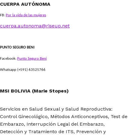
CUERPA AUTÓNOMA
FB:
Por la vida de las mujeres
cuerpa.autonoma@riseup.net
PUNTO SEGURO BENI
Facebook:
Punto Seguro Beni
Whatsapp (+591) 63525766
MSI BOLIVIA (Marie Stopes)
Servicios en Salud Sexual y Salud Reproductiva:
Control Ginecológico, Métodos Anticonceptivos, Test de
Embarazo, Interrupción Legal del Embarazo,
Detección y Tratamiento de ITS, Prevención y