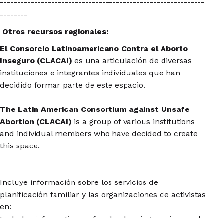
------------------------------------------------------------
--------
Otros recursos regionales:
El Consorcio Latinoamericano Contra el Aborto
Inseguro (CLACAI)
es una articulación de diversas
instituciones e integrantes individuales que han
decidido formar parte de este espacio.
The Latin American Consortium against Unsafe
Abortion (CLACAI)
is a group of various institutions
and individual members who have decided to create
this space.
Incluye información sobre los servicios de
planificación familiar y las organizaciones de activistas
en: