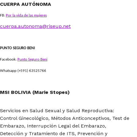
CUERPA AUTÓNOMA
FB:
Por la vida de las mujeres
cuerpa.autonoma@riseup.net
PUNTO SEGURO BENI
Facebook:
Punto Seguro Beni
Whatsapp (+591) 63525766
MSI BOLIVIA (Marie Stopes)
Servicios en Salud Sexual y Salud Reproductiva:
Control Ginecológico, Métodos Anticonceptivos, Test de
Embarazo, Interrupción Legal del Embarazo,
Detección y Tratamiento de ITS, Prevención y