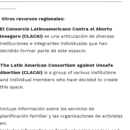
------------------------------------------------------------
--------
Otros recursos regionales:
El Consorcio Latinoamericano Contra el Aborto
Inseguro (CLACAI)
es una articulación de diversas
instituciones e integrantes individuales que han
decidido formar parte de este espacio.
The Latin American Consortium against Unsafe
Abortion (CLACAI)
is a group of various institutions
and individual members who have decided to create
this space.
Incluye información sobre los servicios de
planificación familiar y las organizaciones de activistas
en: