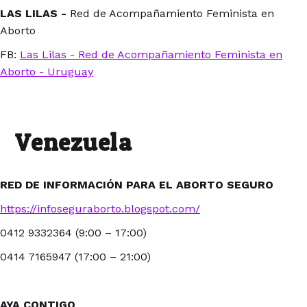
LAS LILAS -
Red de Acompañamiento Feminista en
Aborto
FB:
Las Lilas - Red de Acompañamiento Feminista en
Aborto - Uruguay
Venezuela
RED DE INFORMACIÓN PARA EL ABORTO SEGURO
https://infoseguraborto.blogspot.com/
0412 9332364 (9:00 – 17:00)
0414 7165947 (17:00 – 21:00)
AYA CONTIGO