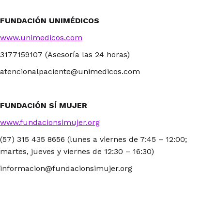
FUNDACIÓN UNIMÉDICOS
www.unimedicos.com
3177159107 (Asesoría las 24 horas)
atencionalpaciente@unimedicos.com
FUNDACIÓN SÍ MUJER
www.fundacionsimujer.org
(57) 315 435 8656 (lunes a viernes de 7:45 – 12:00;
martes, jueves y viernes de 12:30 – 16:30)
informacion@fundacionsimujer.org