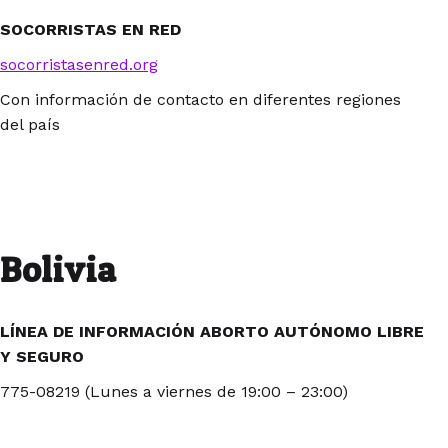
SOCORRISTAS EN RED
socorristasenred.org
Con información de contacto en diferentes regiones
del país
Bolivia
LÍNEA DE INFORMACIÓN ABORTO AUTÓNOMO LIBRE
Y SEGURO
775-08219 (Lunes a viernes de 19:00 – 23:00)