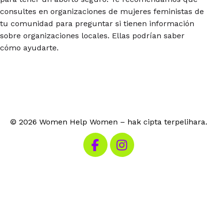
consultes en organizaciones de mujeres feministas de
tu comunidad para preguntar si tienen información
sobre organizaciones locales. Ellas podrían saber
cómo ayudarte.
© 2026 Women Help Women – hak cipta terpelihara.
Lawati Facebook kami
Lawati Instagram kami