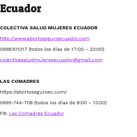
Ecuador
COLECTIVA SALUD MUJERES ECUADOR
http://www.abortoseguroecuador.com
0998301317 (todos los días de 17:00 – 22:00)
colectivasaludmujeresecuador@gmail.com
LAS COMADRES
https://abortoseguroec.com/
0999-744-708 (todos los días de 8:00 – 13:00)
FB:
Las Comadres Ecuador