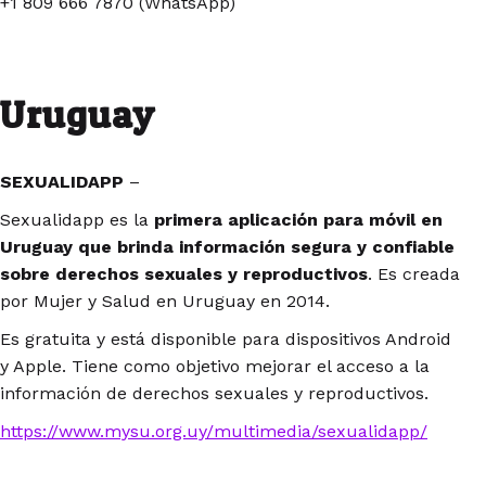
+1 809 666 7870 (WhatsApp)
Uruguay
SEXUALIDAPP
–
Sexualidapp es la
primera aplicación para móvil en
Uruguay que brinda información segura y confiable
sobre derechos sexuales y reproductivos
. Es creada
por Mujer y Salud en Uruguay en 2014.
Es gratuita y está disponible para dispositivos Android
y Apple. Tiene como objetivo mejorar el acceso a la
información de derechos sexuales y reproductivos.
https://www.mysu.org.uy/multimedia/sexualidapp/