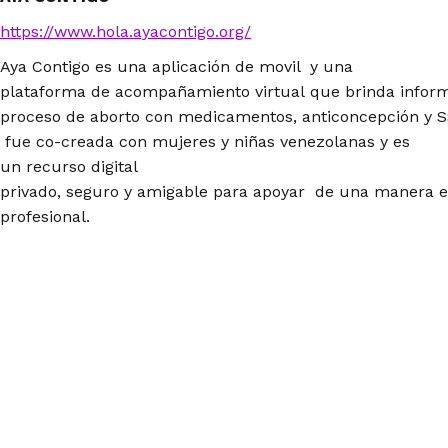
https://www.hola.ayacontigo.org/
Aya Contigo es una aplicación de movil y una
plataforma de acompañamiento virtual que brinda inform
proceso de aborto con medicamentos, anticoncepción y S
fue co-creada con mujeres y niñas venezolanas y es
un recurso digital
privado, seguro y amigable para apoyar de una manera 
profesional.