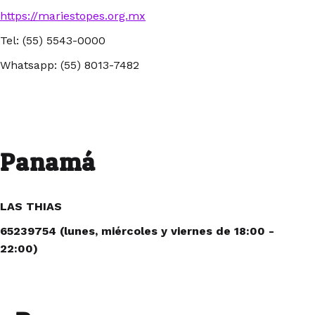
https://mariestopes.org.mx
Tel: (55) 5543-0000
Whatsapp: (55) 8013-7482
Panamá
LAS THIAS
65239754 (lunes, miércoles y viernes de 18:00 -
22:00)