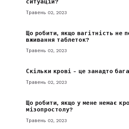
ситуацій?
Травень 02, 2023
Що робити, якщо вагітність не 
вживання таблеток?
Травень 02, 2023
Скільки крові - це занадто баг
Травень 02, 2023
Що робити, якщо у мене немає к
мізопростолу?
Травень 02, 2023