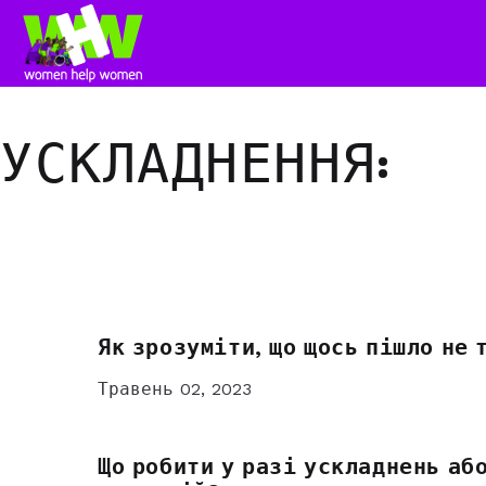
УСКЛАДНЕННЯ:
Як зрозуміти, що щось пішло не 
Травень 02, 2023
Що робити у разі ускладнень аб