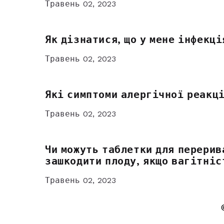
Травень 02, 2023
Як дізнатися, що у мене інфекці
Травень 02, 2023
Які симптоми алергічної реакці
Травень 02, 2023
Чи можуть таблетки для перерив
зашкодити плоду, якщо вагітні
Травень 02, 2023