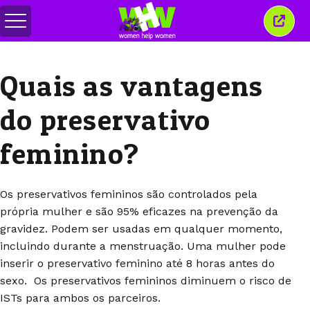
Alternar
Fecha
menu
esta
janel
Quais as vantagens
do preservativo
feminino?
Os preservativos femininos são controlados pela
própria mulher e são 95% eficazes na prevenção da
gravidez. Podem ser usadas em qualquer momento,
incluindo durante a menstruação. Uma mulher pode
inserir o preservativo feminino até 8 horas antes do
sexo. Os preservativos femininos diminuem o risco de
ISTs para ambos os parceiros.