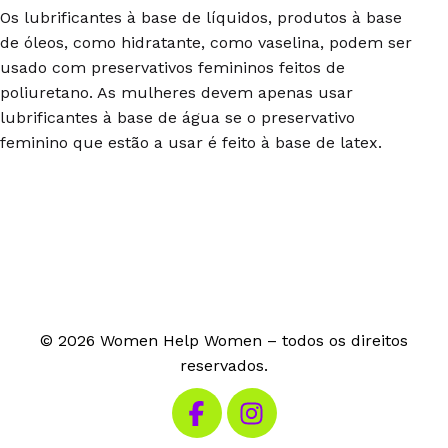
Os lubrificantes à base de líquidos, produtos à base
de óleos, como hidratante, como vaselina, podem ser
usado com preservativos femininos feitos de
poliuretano. As mulheres devem apenas usar
lubrificantes à base de água se o preservativo
feminino que estão a usar é feito à base de latex.
© 2026 Women Help Women – todos os direitos
reservados.
Visita o nosso Facebook
Visita o nosso Instagram