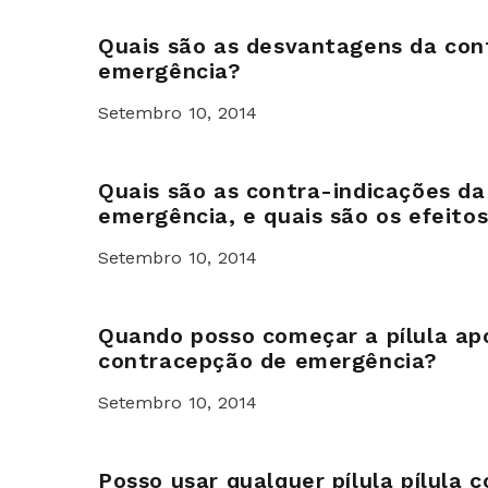
Quais são as desvantagens da con
emergência?
Setembro 10, 2014
Quais são as contra-indicações d
emergência, e quais são os efeito
Setembro 10, 2014
Quando posso começar a pílula ap
contracepção de emergência?
Setembro 10, 2014
Posso usar qualquer pílula pílula