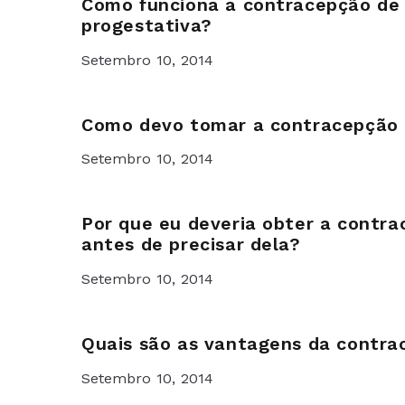
Como funciona a contracepção de
progestativa?
Setembro 10, 2014
Como devo tomar a contracepção
Setembro 10, 2014
Por que eu deveria obter a contr
antes de precisar dela?
Setembro 10, 2014
Quais são as vantagens da contr
Setembro 10, 2014