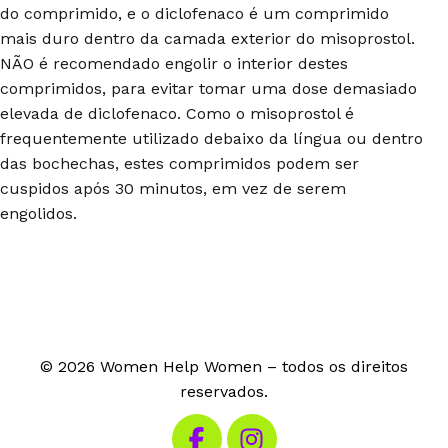
do comprimido, e o diclofenaco é um comprimido
mais duro dentro da camada exterior do misoprostol.
NÃO é recomendado engolir o interior destes
comprimidos, para evitar tomar uma dose demasiado
elevada de diclofenaco. Como o misoprostol é
frequentemente utilizado debaixo da língua ou dentro
das bochechas, estes comprimidos podem ser
cuspidos após 30 minutos, em vez de serem
engolidos.
© 2026 Women Help Women – todos os direitos
reservados.