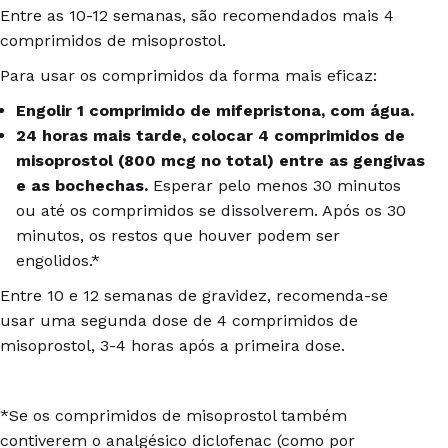
Entre as 10-12 semanas, são recomendados mais 4
comprimidos de misoprostol.
Para usar os comprimidos da forma mais eficaz:
Engolir 1 comprimido de mifepristona
, com água.
24 horas mais tarde, colocar 4 comprimidos de
misoprostol (800 mcg no total) entre as gengivas
e as bochechas.
Esperar pelo menos 30 minutos
ou até os comprimidos se dissolverem. Após os 30
minutos, os restos que houver podem ser
engolidos.*
Entre 10 e 12 semanas de gravidez, recomenda-se
usar uma segunda dose de 4 comprimidos de
misoprostol, 3-4 horas após a primeira dose.
*Se os comprimidos de misoprostol também
contiverem o analgésico diclofenac (como por