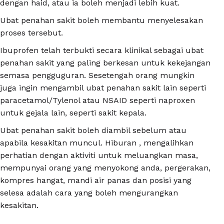
dengan haid, atau ia boleh menjadi lebih kuat.
Ubat penahan sakit boleh membantu menyelesakan
proses tersebut.
Ibuprofen telah terbukti secara klinikal sebagai ubat
penahan sakit yang paling berkesan untuk kekejangan
semasa pengguguran. Sesetengah orang mungkin
juga ingin mengambil ubat penahan sakit lain seperti
paracetamol/Tylenol atau NSAID seperti naproxen
untuk gejala lain, seperti sakit kepala.
Ubat penahan sakit boleh diambil sebelum atau
apabila kesakitan muncul. Hiburan , mengalihkan
perhatian dengan aktiviti untuk meluangkan masa,
mempunyai orang yang menyokong anda, pergerakan,
kompres hangat, mandi air panas dan posisi yang
selesa adalah cara yang boleh mengurangkan
kesakitan.