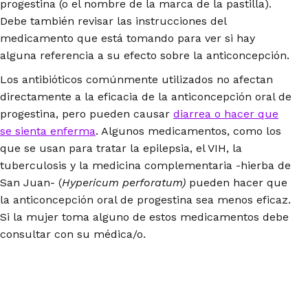
progestina (o el nombre de la marca de la pastilla).
Debe también revisar las instrucciones del
medicamento que está tomando para ver si hay
alguna referencia a su efecto sobre la anticoncepción.
Los antibióticos comúnmente utilizados no afectan
directamente a la eficacia de la anticoncepción oral de
progestina, pero pueden causar
diarrea o hacer que
se sienta enferma
. Algunos medicamentos, como los
que se usan para tratar la epilepsia, el VIH, la
tuberculosis y la medicina complementaria -hierba de
San Juan- (
Hypericum perforatum)
pueden hacer que
la anticoncepción oral de progestina sea menos eficaz.
Si la mujer toma alguno de estos medicamentos debe
consultar con su médica/o.