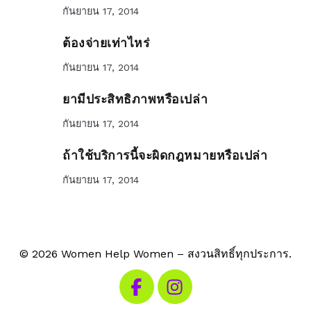
กันยายน 17, 2014
ต้องจ่ายเท่าไหร่
กันยายน 17, 2014
ยามีประสิทธิภาพหรือเปล่า
กันยายน 17, 2014
ถ้าใช้บริการนี้จะผิดกฎหมายหรือเปล่า
กันยายน 17, 2014
© 2026 Women Help Women – สงวนสิทธิ์ทุกประการ.
เยี่ยมชม Facebook ของเรา
เยี่ยมชม Instagram ของเรา