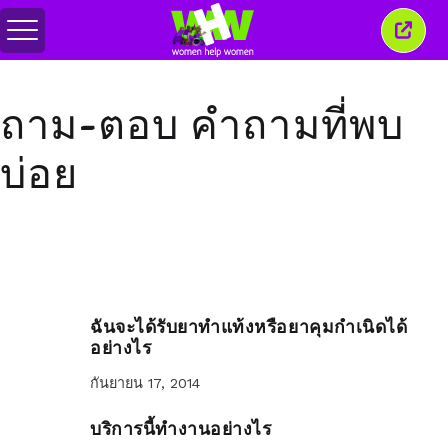
สลับ
ปิด
เมนู
หน้าต่
นี้
ถาม-ตอบ คำถามที่พบ
บ่อย
ฉันจะได้รับยาทำแท้งหรือยาคุมกำเนิดได้
อย่างไร
กันยายน 17, 2014
บริการนี้ทำงานอย่างไร