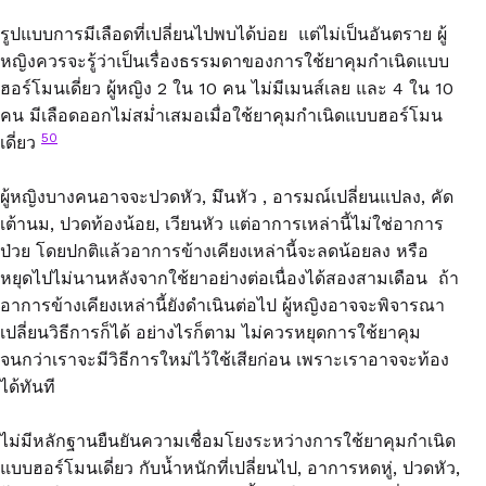
รูปแบบการมีเลือดที่เปลี่ยนไปพบได้บ่อย แต่ไม่เป็นอันตราย ผู้
หญิงควรจะรู้ว่าเป็นเรื่องธรรมดาของการใช้ยาคุมกำเนิดแบบ
ฮอร์โมนเดี่ยว ผู้หญิง 2 ใน 10 คน ไม่มีเมนส์เลย และ 4 ใน 10
คน มีเลือดออกไม่สม่ำเสมอเมื่อใช้ยาคุมกำเนิดแบบฮอร์โมน
50
เดี่ยว
ผู้หญิงบางคนอาจจะปวดหัว, มึนหัว , อารมณ์เปลี่ยนแปลง, คัด
เต้านม, ปวดท้องน้อย, เวียนหัว แต่อาการเหล่านี้ไม่ใช่อาการ
ป่วย โดยปกติแล้วอาการข้างเคียงเหล่านี้จะลดน้อยลง หรือ
หยุดไปไม่นานหลังจากใช้ยาอย่างต่อเนื่องได้สองสามเดือน ถ้า
อาการข้างเคียงเหล่านี้ยังดำเนินต่อไป ผู้หญิงอาจจะพิจารณา
เปลี่ยนวิธีการก็ได้ อย่างไรก็ตาม ไม่ควรหยุดการใช้ยาคุม
จนกว่าเราจะมีวิธีการใหม่ไว้ใช้เสียก่อน เพราะเราอาจจะท้อง
ได้ทันที
ไม่มีหลักฐานยืนยันความเชื่อมโยงระหว่างการใช้ยาคุมกำเนิด
แบบฮอร์โมนเดี่ยว กับน้ำหนักที่เปลี่ยนไป, อาการหดหู่, ปวดหัว,