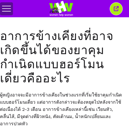
สลับ
ปิด
เมนู
หน้าต่
นี้
อาการข้างเคียงที่อาจ
เกิดขึ้นได้ของยาคุม
กำเนิดแบบฮอร์โมน
เดี่ยวคืออะไร
ผู้หญิงอาจจะมีอาการข้างเคียงในช่วงแรกที่เริ่มใช้ยาคุมกำเนิด
แบบฮอร์โมนเดี่ยว แต่อาการดังกล่าวจะต้องหยุดไปหลังจากใช้
ต่อเนื่องได้ 2-3 เดือน อาการข้างเคียงเหล่านี้เช่น เวียนหัว,
คลื่นไส้, มีจุดด่างที่ผิวหนัง, คัดเต้านม, น้ำหนักเปลี่ยนและ
อาการปวดหัว