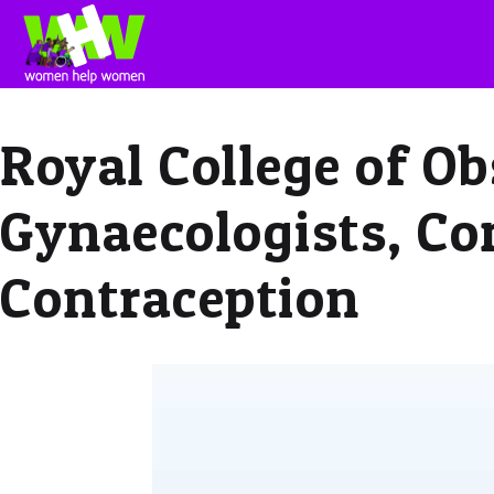
Royal College of Ob
Gynaecologists, C
Contraception