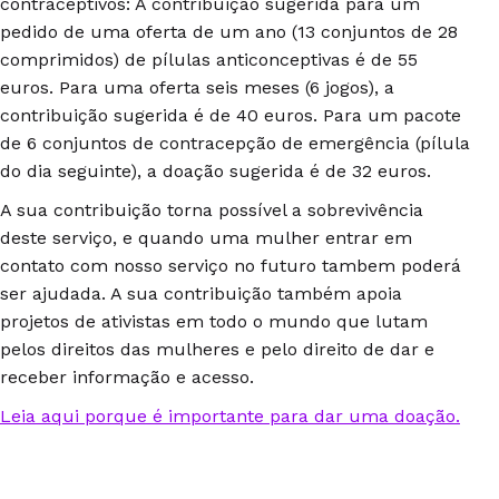
contraceptivos: A contribuição sugerida para um
pedido de uma oferta de um ano (13 conjuntos de 28
comprimidos) de pílulas anticonceptivas é de 55
euros. Para uma oferta seis meses (6 jogos), a
contribuição sugerida é de 40 euros. Para um pacote
de 6 conjuntos de contracepção de emergência (pílula
do dia seguinte), a doação sugerida é de 32 euros.
A sua contribuição torna possível a sobrevivência
deste serviço, e quando uma mulher entrar em
contato com nosso serviço no futuro tambem poderá
ser ajudada. A sua contribuição também apoia
projetos de ativistas em todo o mundo que lutam
pelos direitos das mulheres e pelo direito de dar e
receber informação e acesso.
Leia aqui porque é importante para dar uma doação.