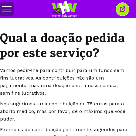
Alternar
Fecha
menu
esta
janel
Qual a doação pedida
por este serviço?
Vamos pedir-lhe para contribuir para um fundo sem
fins lucrativos. As contribuições não são um
pagamento, mas uma doação para a nossa causa,
sem fins lucrativos.
Nós sugerimos uma contribuição de 75 euros para o
aborto médico, mas por favor, dê o máximo que você
puder.
Exemplos de contribuição gentilmente sugeridos para