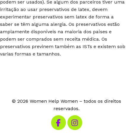
podem ser usados). Se algum dos parceiros tiver uma
irritação ao usar preservativos de latex, devem
experimentar preservativos sem latex de forma a
saber se têm alguma alergia. Os preservativos estão
amplamente disponíveis na maioria dos países e
podem ser comprados sem receita médica. Os
preservativos previnem também as ISTs e existem sob
varias formas e tamanhos.
© 2026 Women Help Women – todos os direitos
reservados.
Visita o nosso Facebook
Visita o nosso Instagram