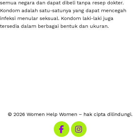
semua negara dan dapat dibeli tanpa resep dokter.
Kondom adalah satu-satunya yang dapat mencegah
infeksi menular seksual. Kondom laki-laki juga
tersedia dalam berbagai bentuk dan ukuran.
© 2026 Women Help Women – hak cipta dilindungi.
Kunjungi Facebook kami
Kunjungi Instagram kami