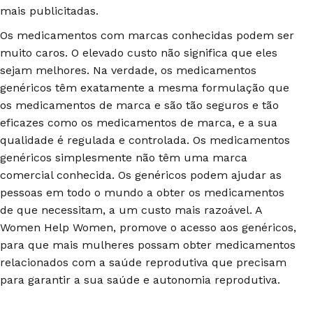
mais publicitadas.
Os medicamentos com marcas conhecidas podem ser
muito caros. O elevado custo não significa que eles
sejam melhores. Na verdade, os medicamentos
genéricos têm exatamente a mesma formulação que
os medicamentos de marca e são tão seguros e tão
eficazes como os medicamentos de marca, e a sua
qualidade é regulada e controlada. Os medicamentos
genéricos simplesmente não têm uma marca
comercial conhecida. Os genéricos podem ajudar as
pessoas em todo o mundo a obter os medicamentos
de que necessitam, a um custo mais razoável. A
Women Help Women, promove o acesso aos genéricos,
para que mais mulheres possam obter medicamentos
relacionados com a saúde reprodutiva que precisam
para garantir a sua saúde e autonomia reprodutiva.