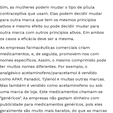
Sim, as mulheres podem mudar o tipo de pílula
contraceptiva que usam. Elas podem decidir mudar
para outra marca que tem os mesmos principios
ativos e mesmo efeito ou pode decidir mudar para
outra marca com outros principios ativos. Em ambos
os casos a eficácia deve ser a mesma.
As empresas farmacêuticas comerciais criam
medicamentos, e, de seguida, promovem-nos com
nomes específicos. Assim, o mesmo comprimido pode
ter muitos nomes diferentes. Por exemplo, o
analgésico acetaminofeno/paracetamol é vendido
como APAP, Panadol, Tylenol e muitas outras marcas.
Mas também é vendido como acetaminofeno ou sob
uma marca de loja. Este medicamentos chamam-se
"genéricos". As empresas não gastam dinheiro com
publicidade para medicamentos genéricos, pois eles
geralmente são muito mais baratos, do que as marcas