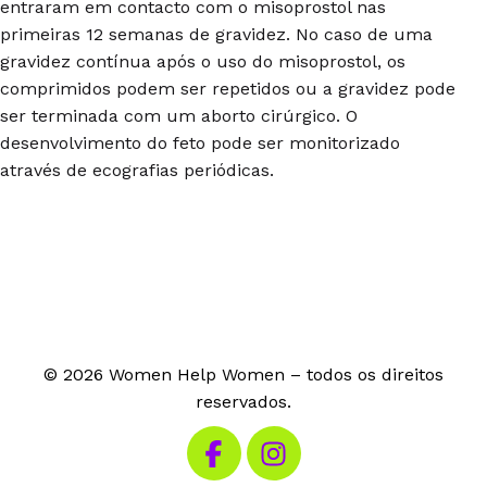
entraram em contacto com o misoprostol nas
primeiras 12 semanas de gravidez. No caso de uma
gravidez contínua após o uso do misoprostol, os
comprimidos podem ser repetidos ou a gravidez pode
ser terminada com um aborto cirúrgico. O
desenvolvimento do feto pode ser monitorizado
através de ecografias periódicas.
© 2026 Women Help Women – todos os direitos
reservados.
Visita o nosso Facebook
Visita o nosso Instagram