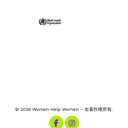
© 2026 Women Help Women – 全著作権所有.
私たちのFacebookを見る
私たちのInstagramを見る