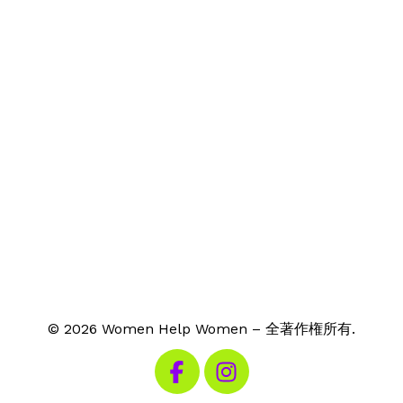
© 2026 Women Help Women – 全著作権所有.
私たちのFacebookを見る
私たちのInstagramを見る