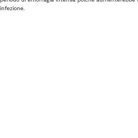
infezione.