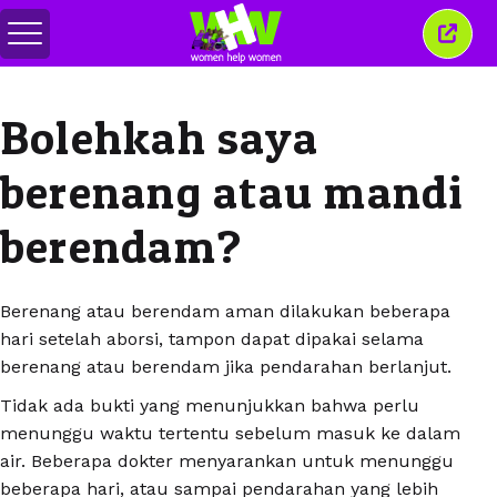
Alihkan
Tutu
menu
jende
ini
Bolehkah saya
berenang atau mandi
berendam?
Berenang atau berendam aman dilakukan beberapa
hari setelah aborsi, tampon dapat dipakai selama
berenang atau berendam jika pendarahan berlanjut.
Tidak ada bukti yang menunjukkan bahwa perlu
menunggu waktu tertentu sebelum masuk ke dalam
air. Beberapa dokter menyarankan untuk menunggu
beberapa hari, atau sampai pendarahan yang lebih